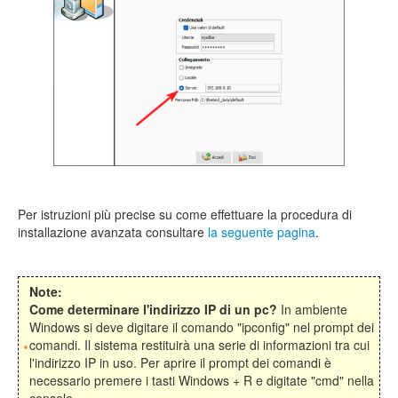
Per istruzioni più precise su come effettuare la procedura di
installazione avanzata consultare
la seguente pagina
.
Note:
Come determinare l'indirizzo IP di un pc?
In ambiente
Windows si deve digitare il comando "ipconfig" nel prompt dei
comandi. Il sistema restituirà una serie di informazioni tra cui
l'indirizzo IP in uso. Per aprire il prompt dei comandi è
necessario premere i tasti Windows + R e digitate "cmd" nella