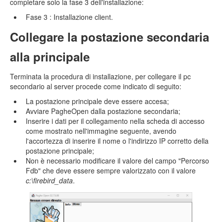
completare solo la fase 3 dell'installazione:
Fase 3 : Installazione client.
Collegare la postazione secondaria
alla principale
Terminata la procedura di installazione, per collegare il pc
secondario al server procede come indicato di seguito:
La postazione principale deve essere accesa;
Avviare PagheOpen dalla postazione secondaria;
Inserire i dati per il collegamento nella scheda di accesso
come mostrato nell'immagine seguente, avendo
l'accortezza di inserire il nome o l'indirizzo IP corretto della
postazione principale;
Non è necessario modificare il valore del campo "Percorso
Fdb" che deve essere sempre valorizzato con il valore
c:\firebird_data
.