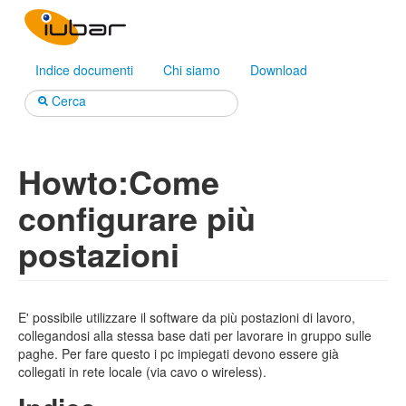
Indice documenti
Chi siamo
Download
Cerca
Howto
:
Come
configurare più
postazioni
E' possibile utilizzare il software da più postazioni di lavoro,
collegandosi alla stessa base dati per lavorare in gruppo sulle
paghe. Per fare questo i pc impiegati devono essere già
collegati in rete locale (via cavo o wireless).