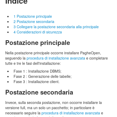
Indice
1
Postazione principale
2
Postazione secondaria
3
Collegare la postazione secondaria alla principale
4
Considerazioni di sicurezza
Postazione principale
Nella postazione principale occorre installare PagheOpen,
seguendo la
procedura di installazione avanzata
e completare
tutte e tre le fasi dell'installazione:
Fase 1 : Installazione DBMS;
Fase 2 : Generazione delle tabelle;
Fase 3 : Installazione client.
Postazione secondaria
Invece, sulla seconda postazione, non occorre installare la
versione full, ma un solo un pacchetto; in particolare è
necessario seguire la
procedura di installazione avanzata
e